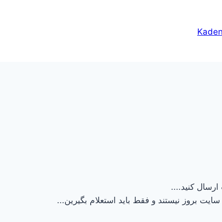
Kade
ارسال کنید....
ایت بروز نیستند و فقط باید استعلام بگیرین...