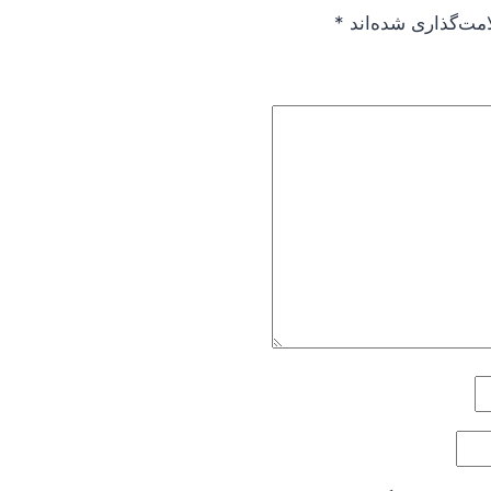
امت‌گذاری شده‌اند
*