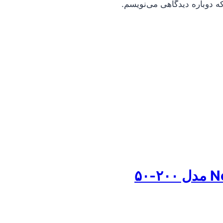
ه دوباره دیدگاهی می‌نویسم.