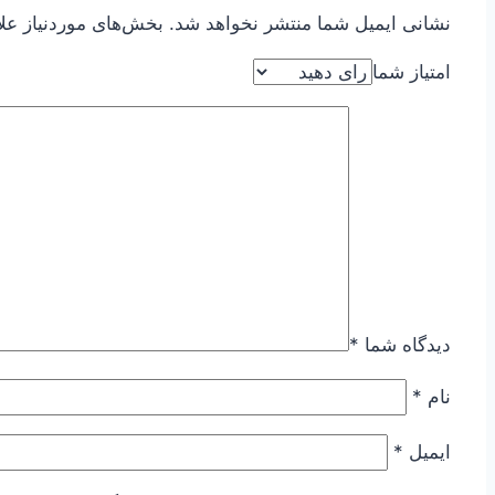
نشانی ایمیل شما منتشر نخواهد شد.
بخش‌های موردنیاز عل
امتیاز شما
دیدگاه شما
*
نام
*
ایمیل
*