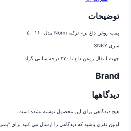
توضیحات
پمپ روغن داغ نرم ترکیه Norm مدل ۱۶۰-۵۰
سری SNKY
جهت انتقال روغن داغ تا ۳۲۰ درجه سانتی گراد
Brand
دیدگاهها
هیچ دیدگاهی برای این محصول نوشته نشده است.
اولین نفری باشید که دیدگاهی را ارسال می کنید برای “پمپ روغن داغ نر