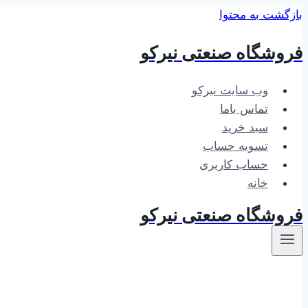
بازگشت به محتوا
فروشگاه صنعتی نیرکو
وب سایت نیرکو
تماس باما
سبد خرید
تسویه حساب
حساب کاربری
خانه
فروشگاه صنعتی نیرکو