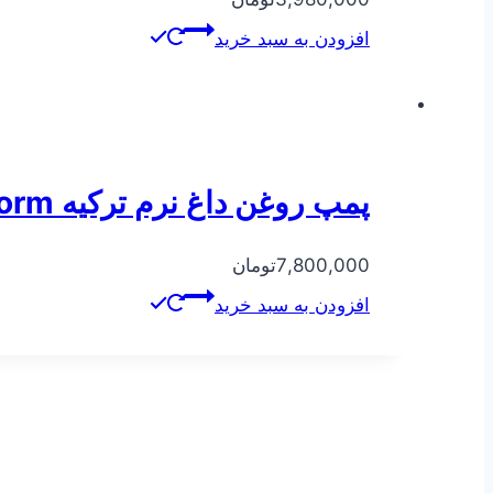
افزودن به سبد خرید
پمپ روغن داغ نرم ترکیه Norm مدل ۲۰۰-۱۲۵
7,800,000
تومان
افزودن به سبد خرید