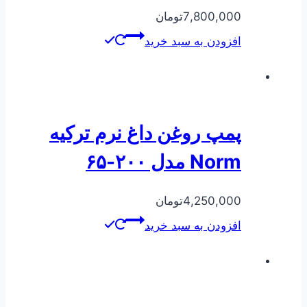
7,800,000
تومان
افزودن به سبد خرید
پمپ روغن داغ نرم ترکیه
Norm مدل ۲۰۰-۶۵
4,250,000
تومان
افزودن به سبد خرید