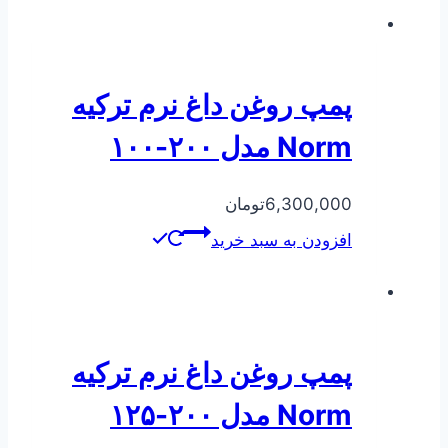
پمپ روغن داغ نرم ترکیه
Norm مدل ۲۰۰-۱۰۰
6,300,000
تومان
افزودن به سبد خرید
پمپ روغن داغ نرم ترکیه
Norm مدل ۲۰۰-۱۲۵