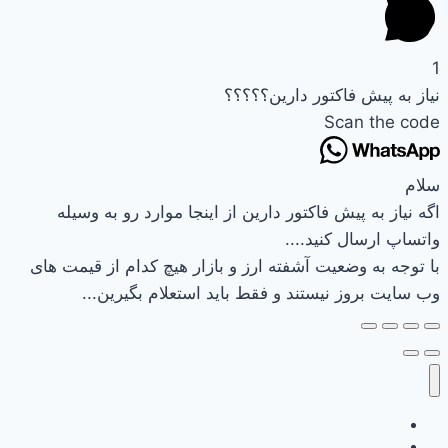
1
نیاز به پیش فاکتور دارین؟؟؟؟؟
Scan the code
سلام
اگه نیاز به پیش فاکتور دارین از اینجا موارد رو به وسیله
واتساپ ارسال کنید....
با توجه به وضعیت آشفته ارز و بازار هیچ کدام از قیمت های
وب سایت بروز نیستند و فقط باید استعلام بگیرین...
وب سایت نیرکو
تماس باما