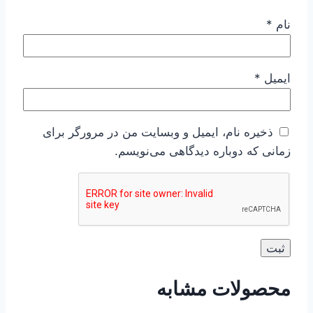
نام
*
ایمیل
*
ذخیره نام، ایمیل و وبسایت من در مرورگر برای
زمانی که دوباره دیدگاهی می‌نویسم.
محصولات مشابه