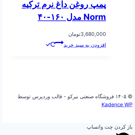
پمپ روغن داغ نرم ترکیه
Norm مدل ۱۶۰-۴۰
3,680,000
تومان
افزودن به سبد خرید
© ۱۴۰۵ فروشگاه صنعتی نیرکو - قالب وردپرس توسط
Kadence WP
باز کردن چت واتساپ