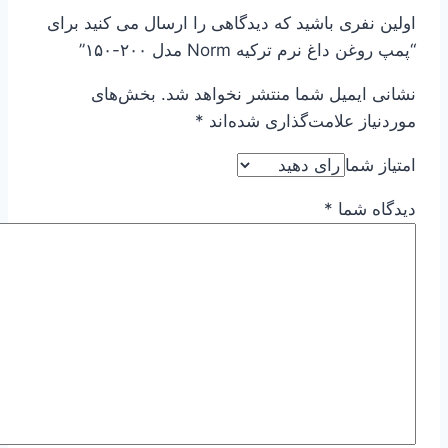
اولین نفری باشید که دیدگاهی را ارسال می کنید برای
“پمپ روغن داغ نرم ترکیه Norm مدل ۲۰۰-۱۵۰”
نشانی ایمیل شما منتشر نخواهد شد.
بخش‌های
موردنیاز علامت‌گذاری شده‌اند
*
امتیاز شما
دیدگاه شما
*