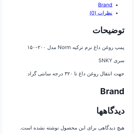
Brand
نظرات (0)
توضیحات
پمپ روغن داغ نرم ترکیه Norm مدل ۲۰۰-۱۵۰
سری SNKY
جهت انتقال روغن داغ تا ۳۲۰ درجه سانتی گراد
Brand
دیدگاهها
هیچ دیدگاهی برای این محصول نوشته نشده است.