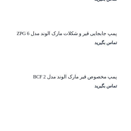
پمپ جابجایی قیر و شکلات مارک الوند مدل ZPG 6
تماس بگیرید
پمپ مخصوص قیر مارک الوند مدل BCF 2
تماس بگیرید