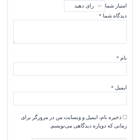
امتیاز شما
دیدگاه شما
*
نام
*
ایمیل
*
ذخیره نام، ایمیل و وبسایت من در مرورگر برای
زمانی که دوباره دیدگاهی می‌نویسم.