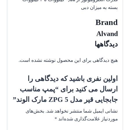
بسته به میزان دبی
Brand
Alvand
دیدگاهها
هیچ دیدگاهی برای این محصول نوشته نشده است.
اولین نفری باشید که دیدگاهی را
ارسال می کنید برای “پمپ مناسب
جابجایی قیر مدل ZPG 5 مارک الوند”
نشانی ایمیل شما منتشر نخواهد شد.
بخش‌های
موردنیاز علامت‌گذاری شده‌اند
*