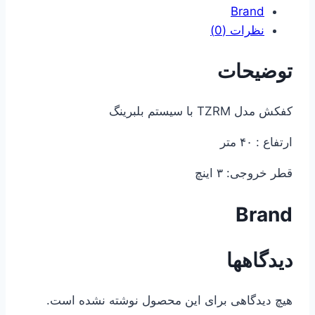
Brand
نظرات (0)
توضیحات
کفکش مدل TZRM با سیستم بلبرینگ
ارتفاع : ۴۰ متر
قطر خروجی: ۳ اینچ
Brand
دیدگاهها
هیچ دیدگاهی برای این محصول نوشته نشده است.