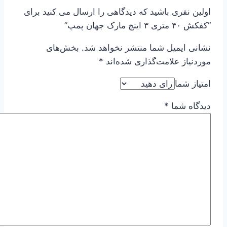
اولین نفری باشید که دیدگاهی را ارسال می کنید برای
“کفکش ۴۰ متری ۳ اینچ مارک جهان پمپ”
نشانی ایمیل شما منتشر نخواهد شد.
بخش‌های
موردنیاز علامت‌گذاری شده‌اند
*
امتیاز شما
دیدگاه شما
*