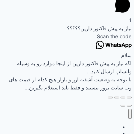
1
نیاز به پیش فاکتور دارین؟؟؟؟؟
Scan the code
سلام
اگه نیاز به پیش فاکتور دارین از اینجا موارد رو به وسیله
واتساپ ارسال کنید....
با توجه به وضعیت آشفته ارز و بازار هیچ کدام از قیمت های
وب سایت بروز نیستند و فقط باید استعلام بگیرین...
وب سایت نیرکو
تماس باما