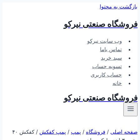
بازگشت به محتوا
فروشگاه صنعتی نیرکو
وب سایت نیرکو
تماس باما
سبد خرید
تسویه حساب
حساب کاربری
خانه
فروشگاه صنعتی نیرکو
صفحه اصلی
/
فروشگاه
/
پمپ
/
پمپ کفکش
/
کفکش ۴۰