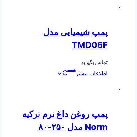
پمپ شیمیایی مدل
TMD06F
تماس بگیرید
اطلاعات بیشتر
پمپ روغن داغ نرم ترکیه
Norm مدل ۲۵۰-۸۰