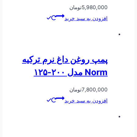
5,980,000
تومان
افزودن به سبد خرید
پمپ روغن داغ نرم ترکیه
Norm مدل ۲۰۰-۱۲۵
7,800,000
تومان
افزودن به سبد خرید