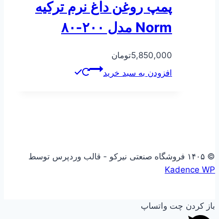
پمپ روغن داغ نرم ترکیه
Norm مدل ۲۰۰-۸۰
5,850,000
تومان
افزودن به سبد خرید
© ۱۴۰۵ فروشگاه صنعتی نیرکو - قالب وردپرس توسط
Kadence WP
باز کردن چت واتساپ