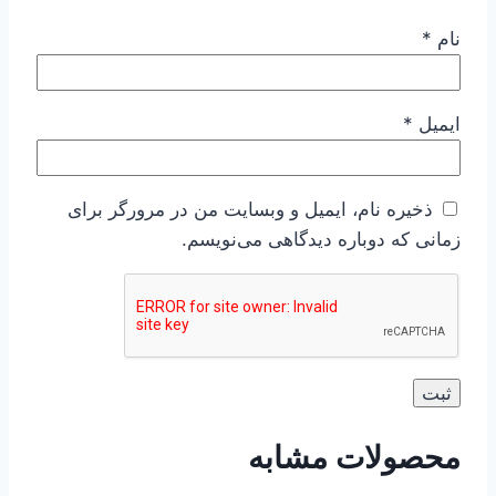
نام
*
ایمیل
*
ذخیره نام، ایمیل و وبسایت من در مرورگر برای
زمانی که دوباره دیدگاهی می‌نویسم.
محصولات مشابه