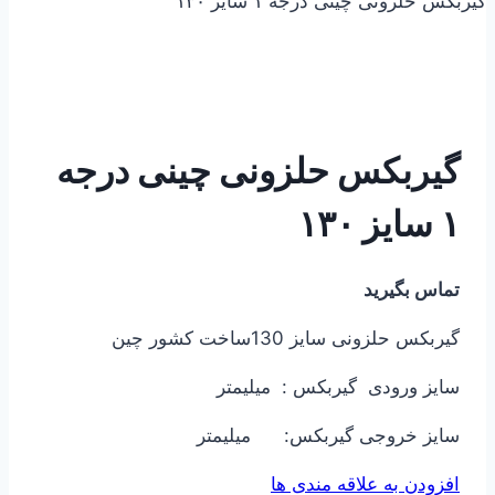
گیربکس حلزونی چینی درجه ۱ سایز ۱۳۰
گیربکس حلزونی چینی درجه
۱ سایز ۱۳۰
تماس بگیرید
گیربکس حلزونی سایز 130ساخت کشور چین
سایز ورودی گیربکس : میلیمتر
سایز خروجی گیربکس: میلیمتر
افزودن به علاقه مندی ها