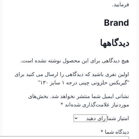
فرمایید.
Brand
دیدگاهها
هیچ دیدگاهی برای این محصول نوشته نشده است.
اولین نفری باشید که دیدگاهی را ارسال می کنید برای
“گیربکس حلزونی چینی درجه ۱ سایز ۱۳۰”
نشانی ایمیل شما منتشر نخواهد شد.
بخش‌های
موردنیاز علامت‌گذاری شده‌اند
*
امتیاز شما
دیدگاه شما
*