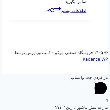
تماس بگیرید
اطلاعات بیشتر
© ۱۴۰۵ فروشگاه صنعتی نیرکو - قالب وردپرس توسط
Kadence WP
باز کردن چت واتساپ
1
نیاز به پیش فاکتور دارین؟؟؟؟؟