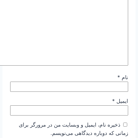
نام
*
ایمیل
*
ذخیره نام، ایمیل و وبسایت من در مرورگر برای
زمانی که دوباره دیدگاهی می‌نویسم.