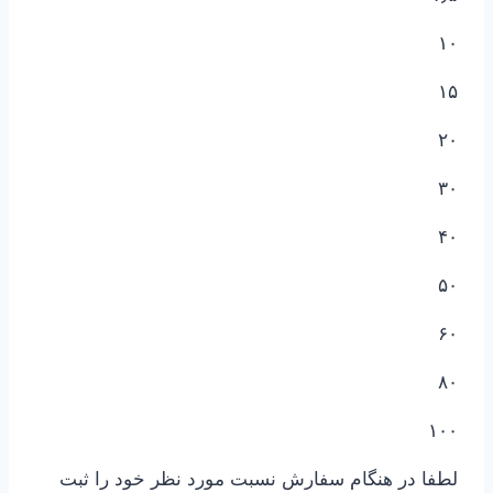
۱۰
۱۵
۲۰
۳۰
۴۰
۵۰
۶۰
۸۰
۱۰۰
لطفا در هنگام سفارش نسبت مورد نظر خود را ثبت