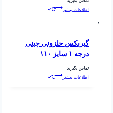
تماس بگیرید
اطلاعات بیشتر
گیربکس حلزونی چینی
درجه ۱ سایز ۱۱۰
تماس بگیرید
اطلاعات بیشتر