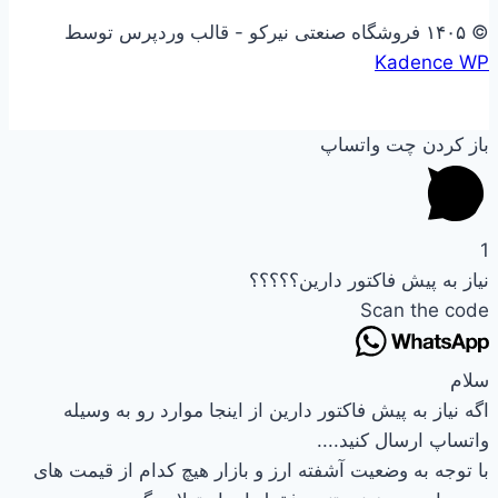
© ۱۴۰۵ فروشگاه صنعتی نیرکو - قالب وردپرس توسط
Kadence WP
باز کردن چت واتساپ
1
نیاز به پیش فاکتور دارین؟؟؟؟؟
Scan the code
سلام
اگه نیاز به پیش فاکتور دارین از اینجا موارد رو به وسیله
واتساپ ارسال کنید....
با توجه به وضعیت آشفته ارز و بازار هیچ کدام از قیمت های