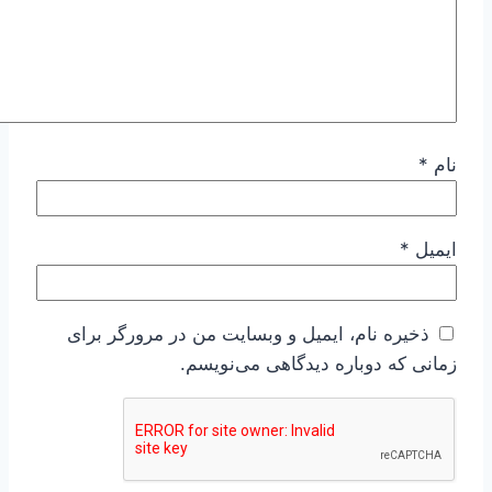
نام
*
ایمیل
*
ذخیره نام، ایمیل و وبسایت من در مرورگر برای
زمانی که دوباره دیدگاهی می‌نویسم.