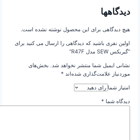
دیدگاهها
هیچ دیدگاهی برای این محصول نوشته نشده است.
اولین نفری باشید که دیدگاهی را ارسال می کنید برای
“گیربکس SEW مدل R47F”
نشانی ایمیل شما منتشر نخواهد شد.
بخش‌های
موردنیاز علامت‌گذاری شده‌اند
*
امتیاز شما
دیدگاه شما
*