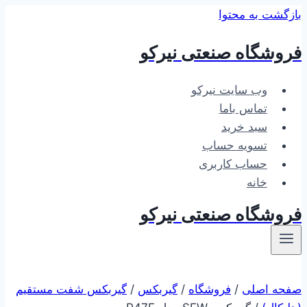
بازگشت به محتوا
فروشگاه صنعتی نیرکو
وب سایت نیرکو
تماس باما
سبد خرید
تسویه حساب
حساب کاربری
خانه
فروشگاه صنعتی نیرکو
صفحه اصلی
/
فروشگاه
/
گیربکس
/
گیربکس شفت مستقیم