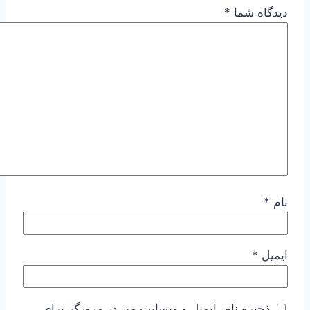
دیدگاه شما
*
نام
*
ایمیل
*
ذخیره نام، ایمیل و وبسایت من در مرورگر برای