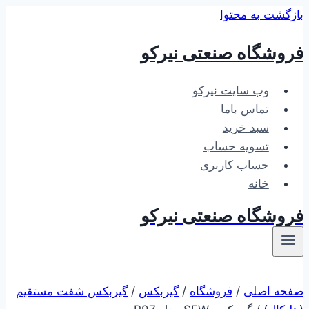
بازگشت به محتوا
فروشگاه صنعتی نیرکو
وب سایت نیرکو
تماس باما
سبد خرید
تسویه حساب
حساب کاربری
خانه
فروشگاه صنعتی نیرکو
صفحه اصلی
/
فروشگاه
/
گیربکس
/
گیربکس شفت مستقیم