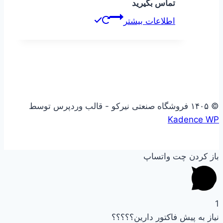
تماس بگیرید
اطلاعات بیشتر
© ۱۴۰۵ فروشگاه صنعتی نیرکو - قالب وردپرس توسط
Kadence WP
باز کردن چت واتساپ
1
نیاز به پیش فاکتور دارین؟؟؟؟؟