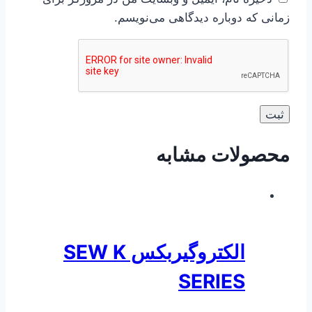
زمانی که دوباره دیدگاهی می‌نویسم.
محصولات مشابه
الکتروگیربکس SEW K
SERIES