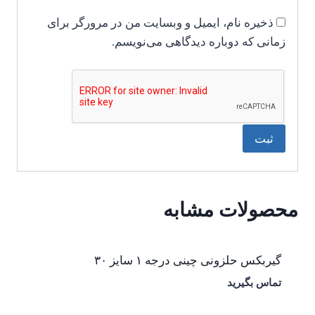
ذخیره نام، ایمیل و وبسایت من در مرورگر برای
زمانی که دوباره دیدگاهی می‌نویسم.
محصولات مشابه
گیربکس حلزونی چینی درجه ۱ سایز ۳۰
تماس بگیرید