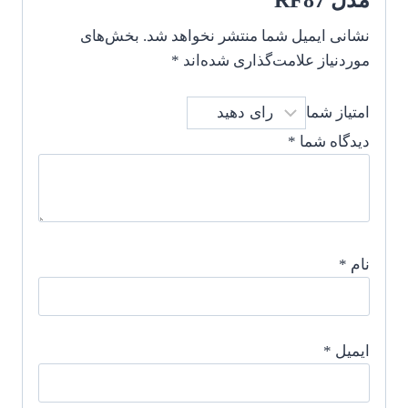
مدل RF87”
نشانی ایمیل شما منتشر نخواهد شد.
بخش‌های
موردنیاز علامت‌گذاری شده‌اند
*
امتیاز شما
دیدگاه شما
*
نام
*
ایمیل
*