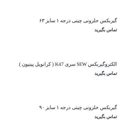
گیربکس حلزونی چینی درجه ۱ سایز ۶۳
تماس بگیرید
الکتروگیربکس SEW سری K47 ( کرانویل پینیون )
تماس بگیرید
گیربکس حلزونی چینی درجه ۱ سایز ۹۰
تماس بگیرید