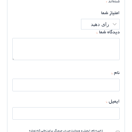
شده‌اند
*
امتیاز شما
دیدگاه شما
*
نام
*
ایمیل
*
ذخیره نام، ایمیل و وبسایت من در مرورگر برای زمانی که دوباره