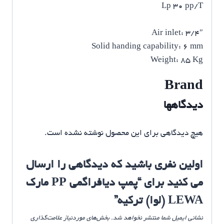
Lp 30 pp/T
Air inlet: 3/4″
Solid handing capability: 6 mm
Weight: 85 Kg
Brand
دیدگاهها
هیچ دیدگاهی برای این محصول نوشته نشده است.
اولین نفری باشید که دیدگاهی را ارسال
می کنید برای “پمپ دیافراگمی PP مارک
LEWA (لوا) ترکیه”
نشانی ایمیل شما منتشر نخواهد شد.
بخش‌های موردنیاز علامت‌گذاری