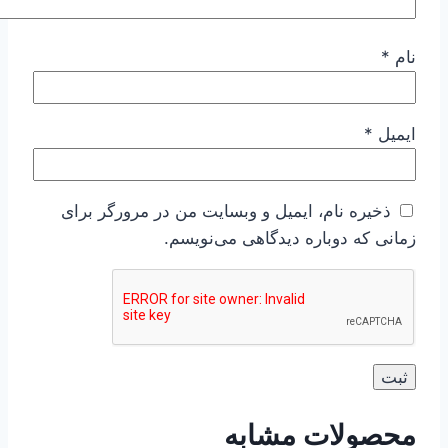
نام
*
ایمیل
*
ذخیره نام، ایمیل و وبسایت من در مرورگر برای
زمانی که دوباره دیدگاهی می‌نویسم.
محصولات مشابه