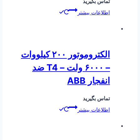
تماس بگیرید
اطلاعات بیشتر
الکتروموتور ۲۰۰ کیلووات
– ۶۰۰۰ ولت – T4 ضد
انفجار ABB
تماس بگیرید
اطلاعات بیشتر