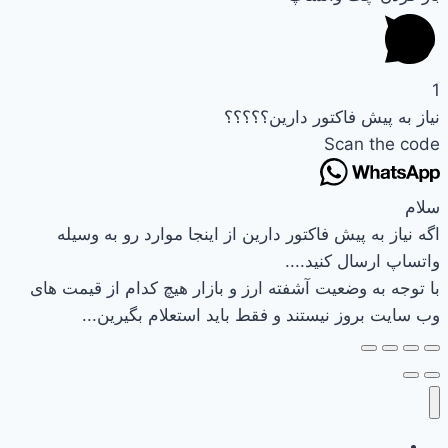
1
نیاز به پیش فاکتور دارین؟؟؟؟؟
Scan the code
سلام
اگه نیاز به پیش فاکتور دارین از اینجا موارد رو به وسیله
واتساپ ارسال کنید....
با توجه به وضعیت آشفته ارز و بازار هیچ کدام از قیمت های
وب سایت بروز نیستند و فقط باید استعلام بگیرین...
وب سایت نیرکو