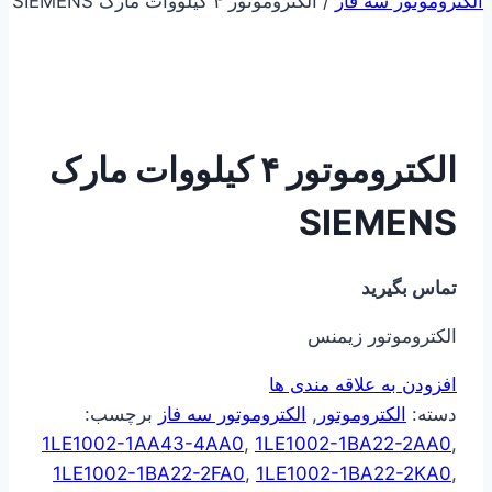
الکتروموتور سه فاز
/
الکتروموتور ۴ کیلووات مارک SIEMENS
الکتروموتور ۴ کیلووات مارک
SIEMENS
تماس بگیرید
الکتروموتور زیمنس
افزودن به علاقه مندی ها
دسته:
الکتروموتور
,
الکتروموتور سه فاز
برچسب:
1LE1002-1AA43-4AA0
,
1LE1002-1BA22-2AA0
,
1LE1002-1BA22-2FA0
,
1LE1002-1BA22-2KA0
,