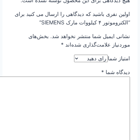
هیچ دیدگاهی برای این محصول نوشته نشده است.
اولین نفری باشید که دیدگاهی را ارسال می کنید برای
“الکتروموتور ۴ کیلووات مارک SIEMENS”
نشانی ایمیل شما منتشر نخواهد شد.
بخش‌های
موردنیاز علامت‌گذاری شده‌اند
*
امتیاز شما
دیدگاه شما
*