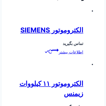
الکتروموتور SIEMENS
تماس بگیرید
اطلاعات بیشتر
الکتروموتور ۱۱ کیلووات
زیمنس