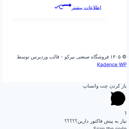
اطلاعات بیشتر
© ۱۴۰۵ فروشگاه صنعتی نیرکو - قالب وردپرس توسط
Kadence WP
باز کردن چت واتساپ
1
نیاز به پیش فاکتور دارین؟؟؟؟؟
Scan the code