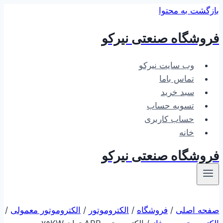
بازگشت به محتوا
فروشگاه صنعتی نیرکو
وب سایت نیرکو
تماس باما
سبد خرید
تسویه حساب
حساب کاربری
خانه
فروشگاه صنعتی نیرکو
صفحه اصلی
/
فروشگاه
/
الکتروموتور
/
الکتروموتور معمولی
/