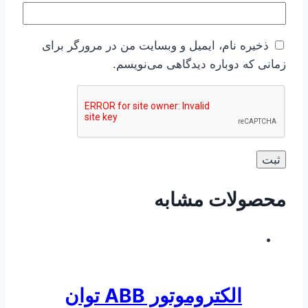
ذخیره نام، ایمیل و وبسایت من در مرورگر برای
زمانی که دوباره دیدگاهی می‌نویسم.
محصولات مشابه
الکتروموتور ABB توان