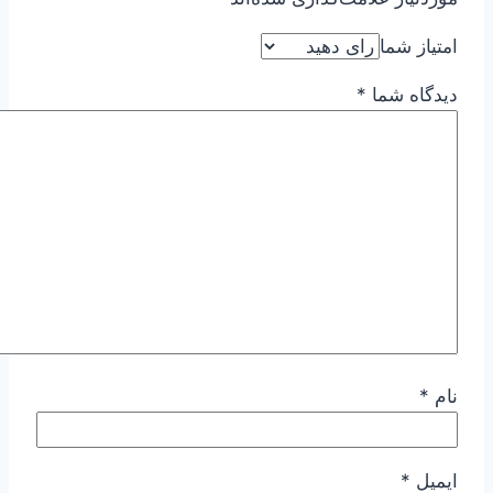
امتیاز شما
دیدگاه شما
*
نام
*
ایمیل
*