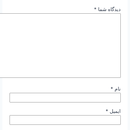
دیدگاه شما
*
نام
*
ایمیل
*