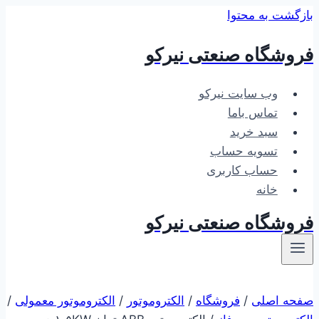
بازگشت به محتوا
فروشگاه صنعتی نیرکو
وب سایت نیرکو
تماس باما
سبد خرید
تسویه حساب
حساب کاربری
خانه
فروشگاه صنعتی نیرکو
صفحه اصلی
/
فروشگاه
/
الکتروموتور
/
الکتروموتور معمولی
/