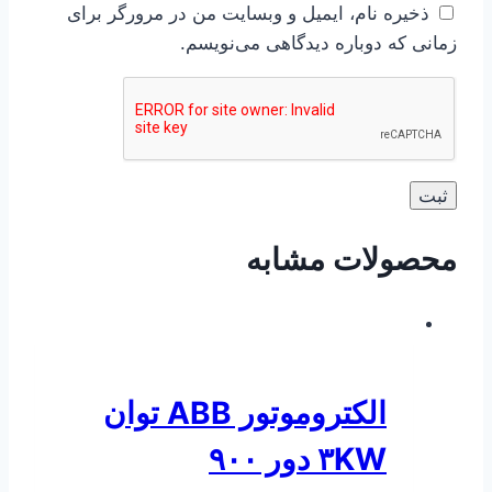
ذخیره نام، ایمیل و وبسایت من در مرورگر برای
زمانی که دوباره دیدگاهی می‌نویسم.
محصولات مشابه
الکتروموتور ABB توان
۳KW دور ۹۰۰