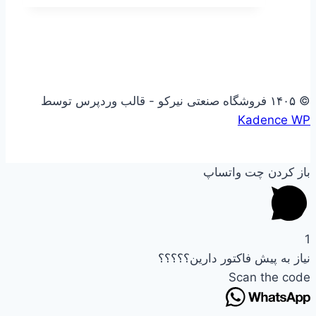
© ۱۴۰۵ فروشگاه صنعتی نیرکو - قالب وردپرس توسط
Kadence WP
باز کردن چت واتساپ
1
نیاز به پیش فاکتور دارین؟؟؟؟؟
Scan the code