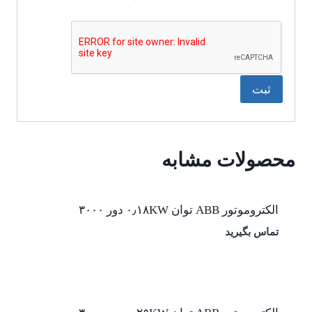
محصولات مشابه
الکتروموتور ABB توان ۰٫۱۸KW دور ۳۰۰۰
تماس بگیرید