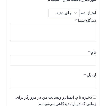
امتیاز شما
دیدگاه شما
*
نام
*
ایمیل
*
ذخیره نام، ایمیل و وبسایت من در مرورگر برای
زمانی که دوباره دیدگاهی می‌نویسم.