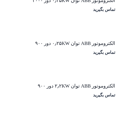
الکتروموتور ABB توان ۰٫۲۵KW دور ۳۰۰۰
تماس بگیرید
الکتروموتور ABB توان ۰٫۲۵KW دور ۹۰۰
تماس بگیرید
الکتروموتور ABB توان ۲٫۲KW دور ۹۰۰
تماس بگیرید