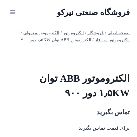
ازگشت
فروشگاه صنعتی نیرکو
ه
حتوا
صفحه اصلی
/
فروشگاه
/
الکتروموتور
/
الکتروموتور معمولی
/
الکتروموتور سه فاز
/
الکتروموتور ABB توان ۱٫۵KW دور ۹۰۰
الکتروموتور ABB توان
۱٫۵KW دور ۹۰۰
تماس بگیرید
برای قیمت تماس بگیرید.