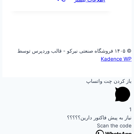
© ۱۴۰۵ فروشگاه صنعتی نیرکو - قالب وردپرس توسط
Kadence WP
باز کردن چت واتساپ
1
نیاز به پیش فاکتور دارین؟؟؟؟؟
Scan the code