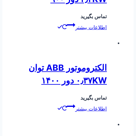
تماس بگیرید
اطلاعات بیشتر
الکتروموتور ABB توان
۰٫۳۷KW دور ۱۴۰۰
تماس بگیرید
اطلاعات بیشتر