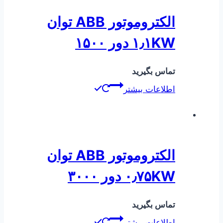
الکتروموتور ABB توان
۱٫۱KW دور ۱۵۰۰
تماس بگیرید
اطلاعات بیشتر
الکتروموتور ABB توان
۰٫۷۵KW دور ۳۰۰۰
تماس بگیرید
اطلاعات بیشتر