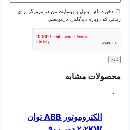
ذخیره نام، ایمیل و وبسایت من در مرورگر برای
زمانی که دوباره دیدگاهی می‌نویسم.
محصولات مشابه
الکتروموتور ABB توان
۲٫۲KW دور ۹۰۰