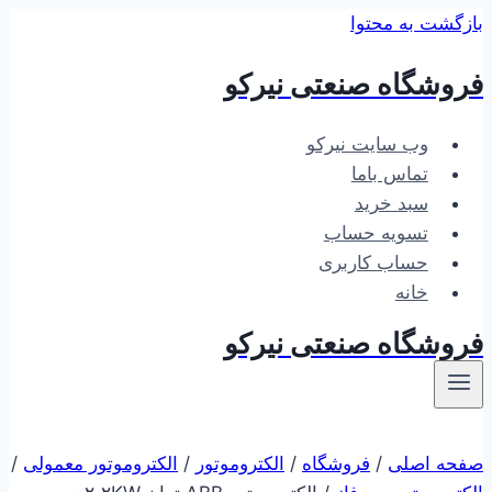
بازگشت به محتوا
فروشگاه صنعتی نیرکو
وب سایت نیرکو
تماس باما
سبد خرید
تسویه حساب
حساب کاربری
خانه
فروشگاه صنعتی نیرکو
صفحه اصلی
/
فروشگاه
/
الکتروموتور
/
الکتروموتور معمولی
/