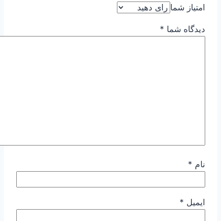
امتیاز شما
دیدگاه شما
*
نام
*
ایمیل
*