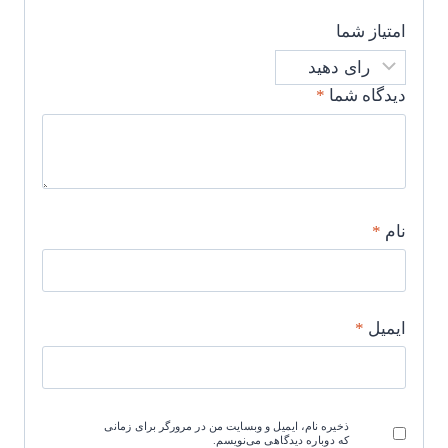
امتیاز شما
دیدگاه شما
*
نام
*
ایمیل
*
ذخیره نام، ایمیل و وبسایت من در مرورگر برای زمانی
که دوباره دیدگاهی می‌نویسم.