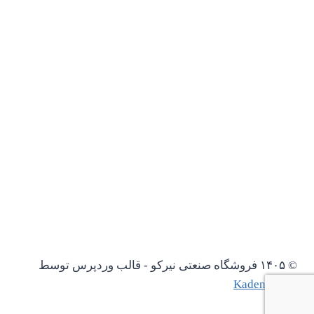
© ۱۴۰۵ فروشگاه صنعتی نیرکو - قالب وردپرس توسط
Kadence WP