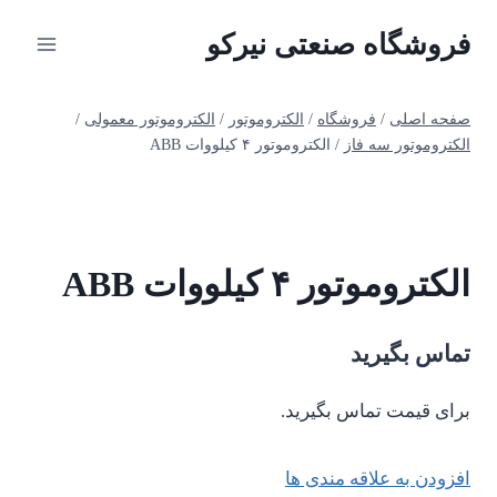
ازگشت
فروشگاه صنعتی نیرکو
ه
حتوا
صفحه اصلی
/
فروشگاه
/
الکتروموتور
/
الکتروموتور معمولی
/
الکتروموتور سه فاز
/
الکتروموتور ۴ کیلووات ABB
الکتروموتور ۴ کیلووات ABB
تماس بگیرید
برای قیمت تماس بگیرید.
افزودن به علاقه مندی ها