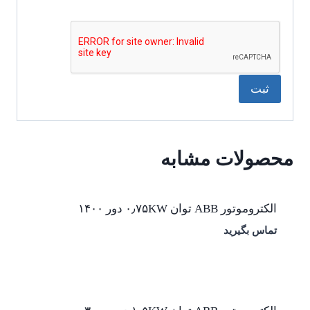
محصولات مشابه
الکتروموتور ABB توان ۰٫۷۵KW دور ۱۴۰۰
تماس بگیرید