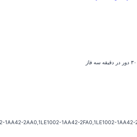
2-1AA42-2AA0,1LE1002-1AA42-2FA0,1LE1002-1AA42-