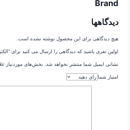
Brand
دیدگاهها
هیچ دیدگاهی برای این محصول نوشته نشده است.
اولین نفری باشید که دیدگاهی را ارسال می کنید برای “الکتروموتور ۳کیلووات مار
نشانی ایمیل شما منتشر نخواهد شد.
بخش‌های موردنیاز عل
امتیاز شما