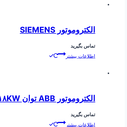
الکتروموتور SIEMENS
تماس بگیرید
اطلاعات بیشتر
الکتروموتور ABB توان ۰٫۱۸KW دور ۳۰۰۰
تماس بگیرید
اطلاعات بیشتر