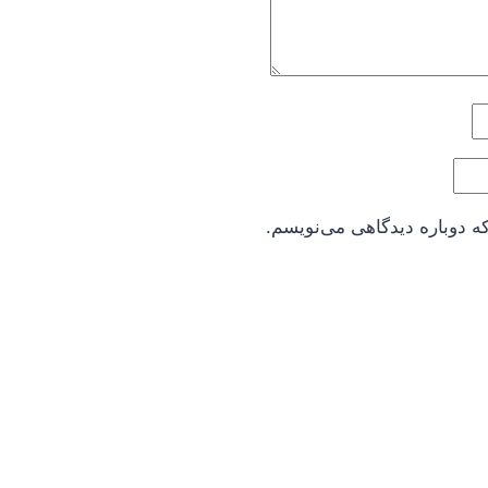
ه دوباره دیدگاهی می‌نویسم.