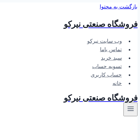
بازگشت به محتوا
فروشگاه صنعتی نیرکو
وب سایت نیرکو
تماس باما
سبد خرید
تسویه حساب
حساب کاربری
خانه
فروشگاه صنعتی نیرکو