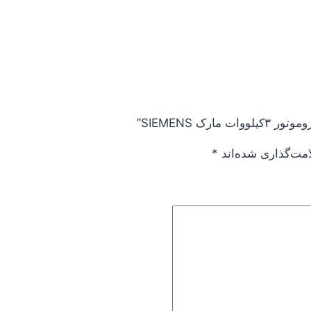
ک SIEMENS”
امت‌گذاری شده‌اند
*