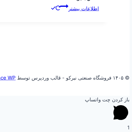
اطلاعات بیشتر
© ۱۴۰۵ فروشگاه صنعتی نیرکو - قالب وردپرس توسط
nce WP
باز کردن چت واتساپ
1