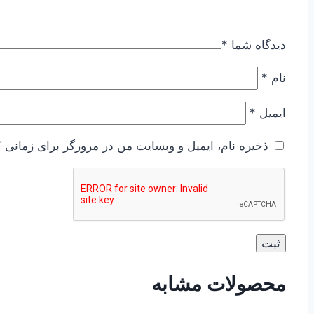
دیدگاه شما
*
نام
*
ایمیل
*
ذخیره نام، ایمیل و وبسایت من در مرورگر برای زمانی ک
محصولات مشابه