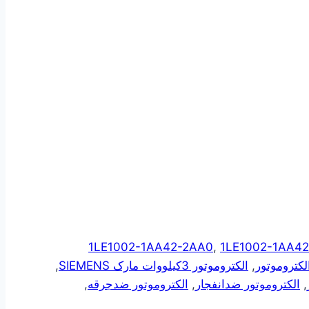
1LE1002-1AA42-2AA0
,
1LE1002-1AA42
لکتروموتور
,
الکتروموتور 3کیلووات مارک SIEMENS
,
,
الکتروموتور ضدانفجار
,
الکتروموتور ضدجرقه
,