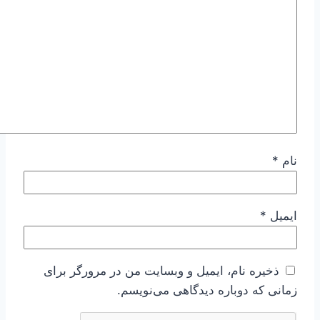
نام
*
ایمیل
*
ذخیره نام، ایمیل و وبسایت من در مرورگر برای
زمانی که دوباره دیدگاهی می‌نویسم.