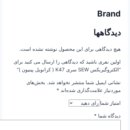
Brand
دیدگاهها
هیچ دیدگاهی برای این محصول نوشته نشده است.
اولین نفری باشید که دیدگاهی را ارسال می کنید برای
“الکتروگیربکس SEW سری K47 ( کرانویل پینیون )”
نشانی ایمیل شما منتشر نخواهد شد.
بخش‌های
موردنیاز علامت‌گذاری شده‌اند
*
امتیاز شما
دیدگاه شما
*