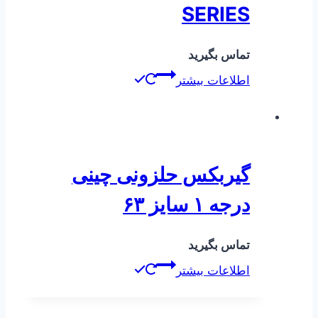
SERIES
تماس بگیرید
اطلاعات بیشتر
گیربکس حلزونی چینی
درجه ۱ سایز ۶۳
تماس بگیرید
اطلاعات بیشتر