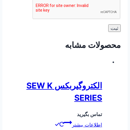
محصولات مشابه
الکتروگیربکس SEW K
SERIES
تماس بگیرید
اطلاعات بیشتر