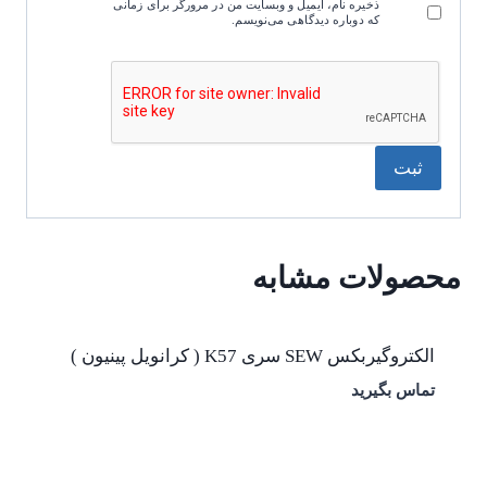
ذخیره نام، ایمیل و وبسایت من در مرورگر برای زمانی
که دوباره دیدگاهی می‌نویسم.
محصولات مشابه
الکتروگیربکس SEW سری K57 ( کرانویل پینیون )
تماس بگیرید