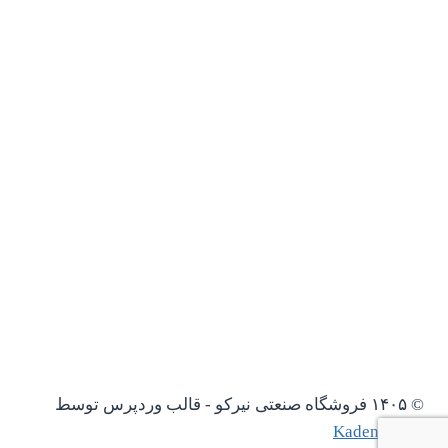
© ۱۴۰۵ فروشگاه صنعتی نیرکو - قالب وردپرس توسط
Kadence WP