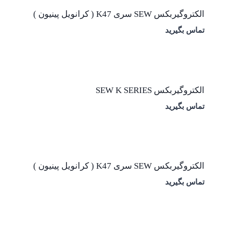
الکتروگیربکس SEW سری K47 ( کرانویل پینیون )
تماس بگیرید
الکتروگیربکس SEW K SERIES
تماس بگیرید
الکتروگیربکس SEW سری K47 ( کرانویل پینیون )
تماس بگیرید