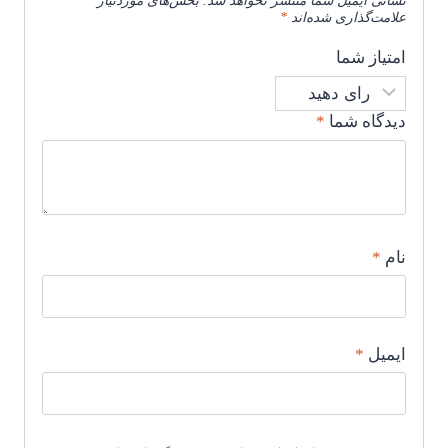
نشانی ایمیل شما منتشر نخواهد شد.
بخش‌های موردنیاز
علامت‌گذاری شده‌اند
*
امتیاز شما
دیدگاه شما
*
نام
*
ایمیل
*