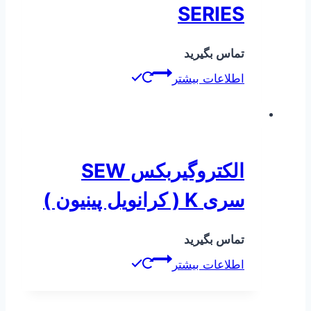
SERIES
تماس بگیرید
اطلاعات بیشتر
الکتروگیربکس SEW
سری K ( کرانویل پینیون )
تماس بگیرید
اطلاعات بیشتر