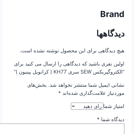
Brand
دیدگاهها
هیچ دیدگاهی برای این محصول نوشته نشده است.
اولین نفری باشید که دیدگاهی را ارسال می کنید برای
“الکتروگیربکس SEW سری KH77 ( کرانویل پینیون )”
نشانی ایمیل شما منتشر نخواهد شد.
بخش‌های
موردنیاز علامت‌گذاری شده‌اند
*
امتیاز شما
دیدگاه شما
*