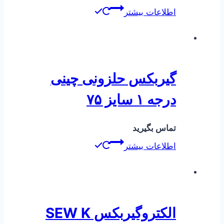
اطلاعات بیشتر
گیربکس حلزونی چینی
درجه ۱ سایز ۷۵
تماس بگیرید
اطلاعات بیشتر
الکتروگیربکس SEW K