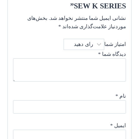
SEW K SERIES”
نشانی ایمیل شما منتشر نخواهد شد.
بخش‌های
موردنیاز علامت‌گذاری شده‌اند
*
امتیاز شما
دیدگاه شما
*
نام
*
ایمیل
*