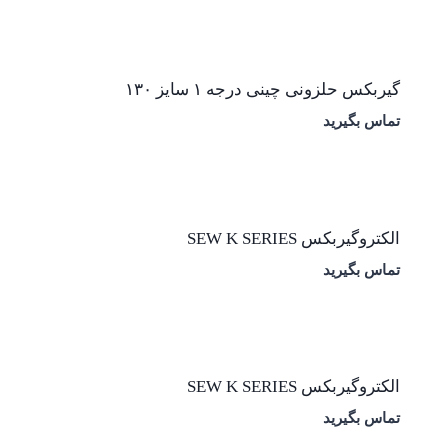
گیربکس حلزونی چینی درجه ۱ سایز ۱۳۰
تماس بگیرید
الکتروگیربکس SEW K SERIES
تماس بگیرید
الکتروگیربکس SEW K SERIES
تماس بگیرید