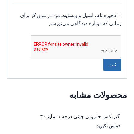
ذخیره نام، ایمیل و وبسایت من در مرورگر برای
زمانی که دوباره دیدگاهی می‌نویسم.
محصولات مشابه
گیربکس حلزونی چینی درجه ۱ سایز ۳۰
تماس بگیرید