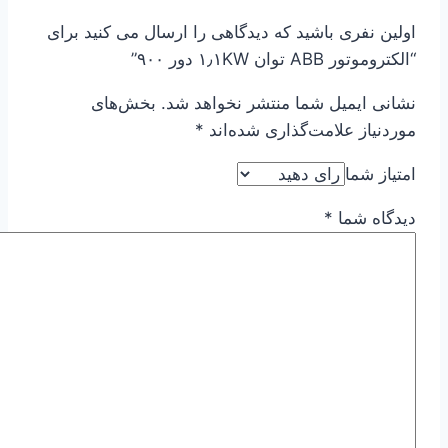
اولین نفری باشید که دیدگاهی را ارسال می کنید برای
“الکتروموتور ABB توان ۱٫۱KW دور ۹۰۰”
نشانی ایمیل شما منتشر نخواهد شد.
بخش‌های
موردنیاز علامت‌گذاری شده‌اند
*
امتیاز شما
دیدگاه شما
*