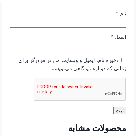
نام
*
ایمیل
*
ذخیره نام، ایمیل و وبسایت من در مرورگر برای
زمانی که دوباره دیدگاهی می‌نویسم.
محصولات مشابه