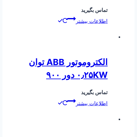
تماس بگیرید
اطلاعات بیشتر
الکتروموتور ABB توان
۰٫۲۵KW دور ۹۰۰
تماس بگیرید
اطلاعات بیشتر