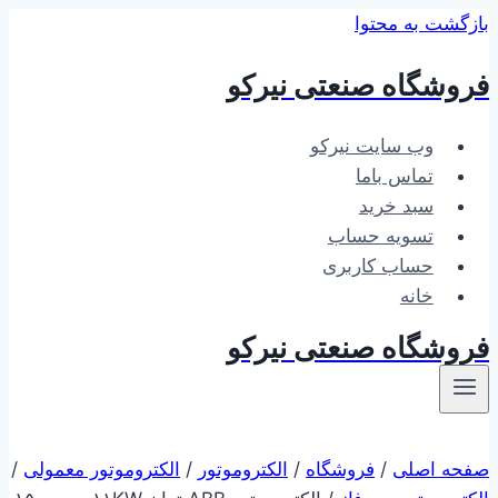
بازگشت به محتوا
فروشگاه صنعتی نیرکو
وب سایت نیرکو
تماس باما
سبد خرید
تسویه حساب
حساب کاربری
خانه
فروشگاه صنعتی نیرکو
صفحه اصلی
/
فروشگاه
/
الکتروموتور
/
الکتروموتور معمولی
/