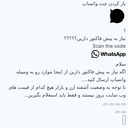
باز کردن چت واتساپ
1
نیاز به پیش فاکتور دارین؟؟؟؟؟
Scan the code
سلام
اگه نیاز به پیش فاکتور دارین از اینجا موارد رو به وسیله
واتساپ ارسال کنید....
با توجه به وضعیت آشفته ارز و بازار هیچ کدام از قیمت های
وب سایت بروز نیستند و فقط باید استعلام بگیرین...