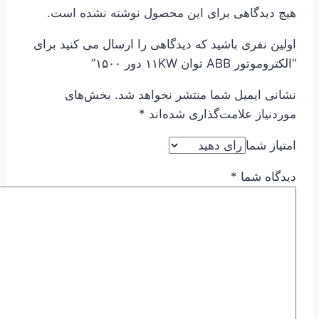
هیچ دیدگاهی برای این محصول نوشته نشده است.
اولین نفری باشید که دیدگاهی را ارسال می کنید برای
“الکتروموتور ABB توان ۱۱KW دور ۱۵۰۰”
نشانی ایمیل شما منتشر نخواهد شد.
بخش‌های
موردنیاز علامت‌گذاری شده‌اند
*
امتیاز شما
دیدگاه شما
*