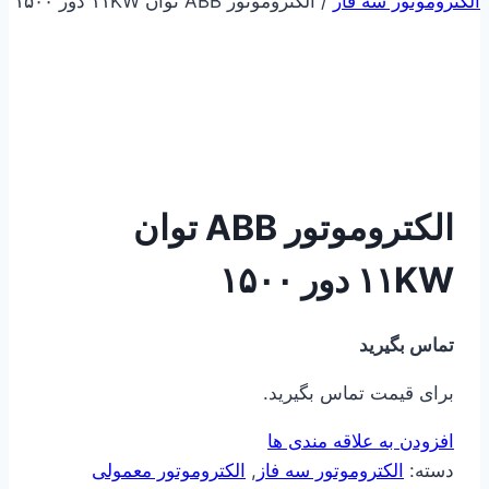
الکتروموتور سه فاز
/
الکتروموتور ABB توان ۱۱KW دور ۱۵۰۰
الکتروموتور ABB توان
۱۱KW دور ۱۵۰۰
تماس بگیرید
برای قیمت تماس بگیرید.
افزودن به علاقه مندی ها
دسته:
الکتروموتور سه فاز
,
الکتروموتور معمولی