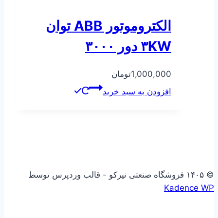
الکتروموتور ABB توان
۳KW دور ۳۰۰۰
1,000,000
تومان
افزودن به سبد خرید
© ۱۴۰۵ فروشگاه صنعتی نیرکو - قالب وردپرس توسط
Kadence WP