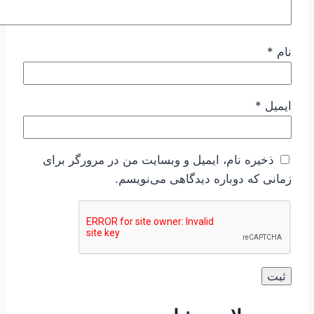
نام
*
ایمیل
*
ذخیره نام، ایمیل و وبسایت من در مرورگر برای
زمانی که دوباره دیدگاهی می‌نویسم.