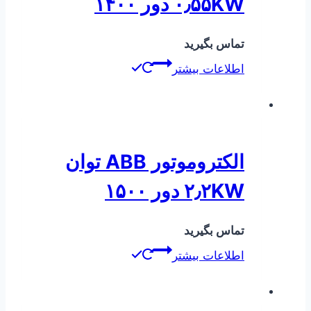
۰٫۵۵KW دور ۱۴۰۰
تماس بگیرید
اطلاعات بیشتر
الکتروموتور ABB توان
۲٫۲KW دور ۱۵۰۰
تماس بگیرید
اطلاعات بیشتر