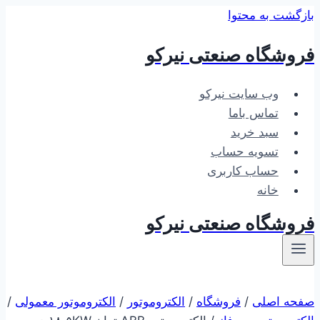
بازگشت به محتوا
فروشگاه صنعتی نیرکو
وب سایت نیرکو
تماس باما
سبد خرید
تسویه حساب
حساب کاربری
خانه
فروشگاه صنعتی نیرکو
صفحه اصلی
/
فروشگاه
/
الکتروموتور
/
الکتروموتور معمولی
/