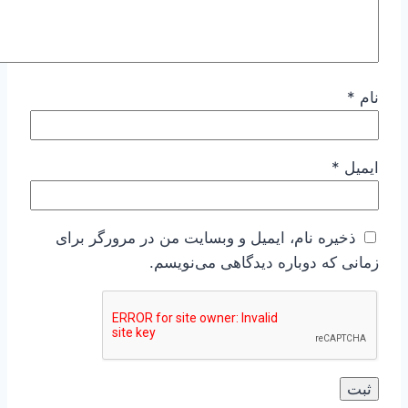
نام
*
ایمیل
*
ذخیره نام، ایمیل و وبسایت من در مرورگر برای
زمانی که دوباره دیدگاهی می‌نویسم.