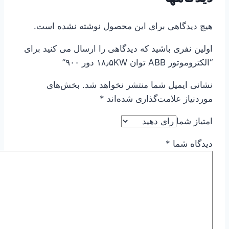
هیچ دیدگاهی برای این محصول نوشته نشده است.
اولین نفری باشید که دیدگاهی را ارسال می کنید برای
“الکتروموتور ABB توان ۱۸٫۵KW دور ۹۰۰”
نشانی ایمیل شما منتشر نخواهد شد.
بخش‌های
موردنیاز علامت‌گذاری شده‌اند
*
امتیاز شما
دیدگاه شما
*