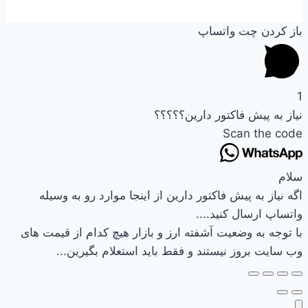
باز کردن چت واتساپ
1
نیاز به پیش فاکتور دارین؟؟؟؟؟
Scan the code
سلام
اگه نیاز به پیش فاکتور دارین از اینجا موارد رو به وسیله
واتساپ ارسال کنید....
با توجه به وضعیت آشفته ارز و بازار هیچ کدام از قیمت های
وب سایت بروز نیستند و فقط باید استعلام بگیرین...