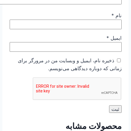
نام
*
ایمیل
*
ذخیره نام، ایمیل و وبسایت من در مرورگر برای
زمانی که دوباره دیدگاهی می‌نویسم.
محصولات مشابه