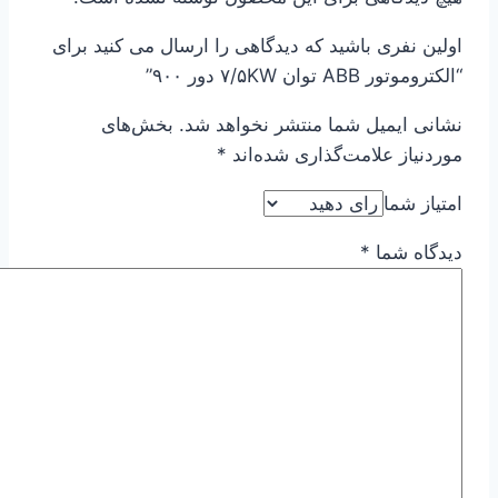
اولین نفری باشید که دیدگاهی را ارسال می کنید برای
“الکتروموتور ABB توان ۷/۵KW دور ۹۰۰”
نشانی ایمیل شما منتشر نخواهد شد.
بخش‌های
موردنیاز علامت‌گذاری شده‌اند
*
امتیاز شما
دیدگاه شما
*