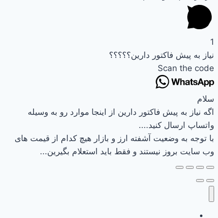
1
نیاز به پیش فاکتور دارین؟؟؟؟؟
Scan the code
سلام
اگه نیاز به پیش فاکتور دارین از اینجا موارد رو به وسیله
واتساپ ارسال کنید....
با توجه به وضعیت آشفته ارز و بازار هیچ کدام از قیمت های
وب سایت بروز نیستند و فقط باید استعلام بگیرین...
وب سایت نیرکو