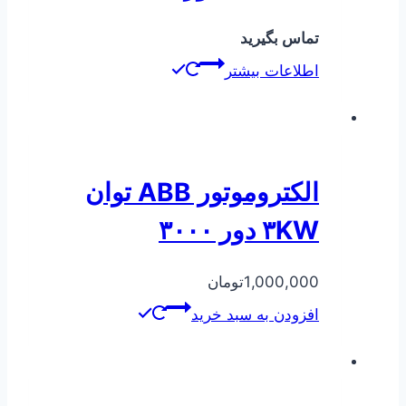
تماس بگیرید
اطلاعات بیشتر
الکتروموتور ABB توان
۳KW دور ۳۰۰۰
1,000,000
تومان
افزودن به سبد خرید