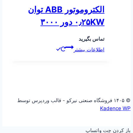
الکتروموتور ABB توان
۰٫۲۵KW دور ۳۰۰۰
تماس بگیرید
اطلاعات بیشتر
© ۱۴۰۵ فروشگاه صنعتی نیرکو - قالب وردپرس توسط
Kadence WP
باز کردن چت واتساپ