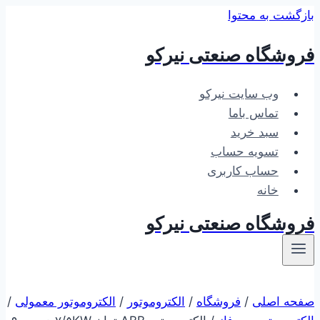
بازگشت به محتوا
فروشگاه صنعتی نیرکو
وب سایت نیرکو
تماس باما
سبد خرید
تسویه حساب
حساب کاربری
خانه
فروشگاه صنعتی نیرکو
صفحه اصلی
/
فروشگاه
/
الکتروموتور
/
الکتروموتور معمولی
/