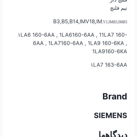
نیم فلنچ
B3,B5,B14,IMV18,IM
,
V1,IMB3,IMB5
۱LA6 160-6AA , 1LA6160-6AA , 11LA7 160-
6AA , 1LA7160-6AA , 1LA9 160-6KA ,
1LA9160-6KA
۱LA7 163-6AA
Brand
SIEMENS
دیدگاهها