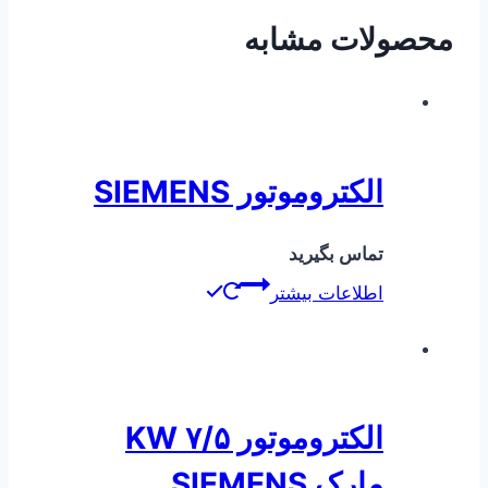
محصولات مشابه
الکتروموتور SIEMENS
تماس بگیرید
اطلاعات بیشتر
الکتروموتور ۷/۵ KW
مارک SIEMENS