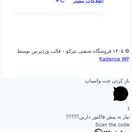
اطلاعات بیشتر
© ۱۴۰۵ فروشگاه صنعتی نیرکو - قالب وردپرس توسط
Kadence WP
باز کردن چت واتساپ
1
نیاز به پیش فاکتور دارین؟؟؟؟؟
Scan the code