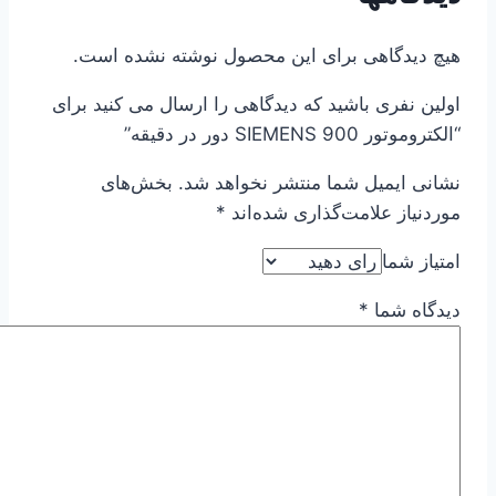
هیچ دیدگاهی برای این محصول نوشته نشده است.
اولین نفری باشید که دیدگاهی را ارسال می کنید برای
“الکتروموتور SIEMENS 900 دور در دقیقه”
نشانی ایمیل شما منتشر نخواهد شد.
بخش‌های
موردنیاز علامت‌گذاری شده‌اند
*
امتیاز شما
دیدگاه شما
*