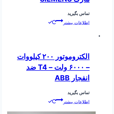
تماس بگیرید
اطلاعات بیشتر
الکتروموتور ۲۰۰ کیلووات
– ۶۰۰۰ ولت – T4 ضد
انفجار ABB
تماس بگیرید
اطلاعات بیشتر