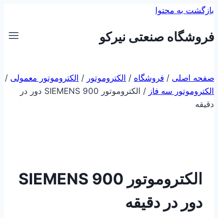
بازگشت به محتوا
فروشگاه صنعتی نیرکو
صفحه اصلی
/
فروشگاه
/
الکتروموتور
/
الکتروموتور معمولی
/
الکتروموتور سه فاز
/
الکتروموتور SIEMENS 900 دور در
دقیقه
الکتروموتور SIEMENS 900
دور در دقیقه