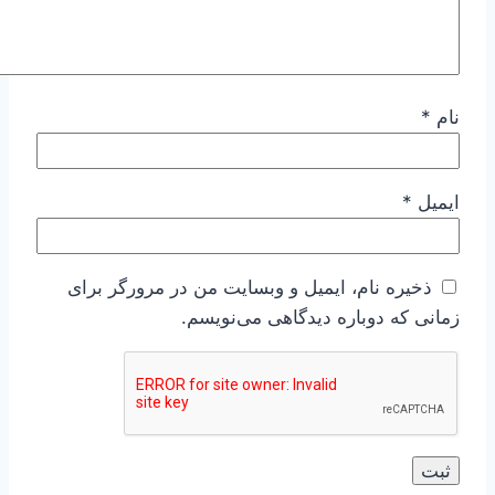
نام
*
ایمیل
*
ذخیره نام، ایمیل و وبسایت من در مرورگر برای
زمانی که دوباره دیدگاهی می‌نویسم.