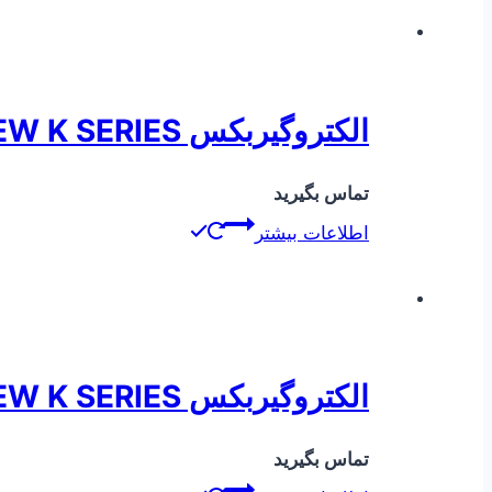
الکتروگیربکس SEW K SERIES
تماس بگیرید
اطلاعات بیشتر
الکتروگیربکس SEW K SERIES
تماس بگیرید