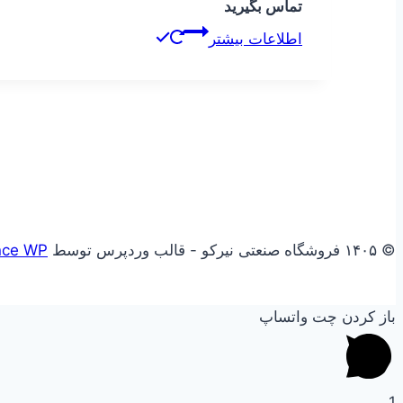
تماس بگیرید
اطلاعات بیشتر
© ۱۴۰۵ فروشگاه صنعتی نیرکو - قالب وردپرس توسط
nce WP
باز کردن چت واتساپ
1