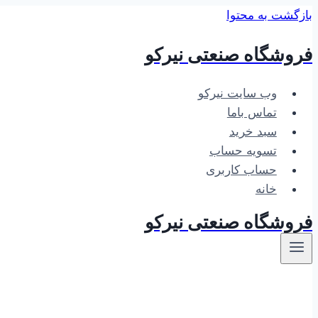
بازگشت به محتوا
فروشگاه صنعتی نیرکو
وب سایت نیرکو
تماس باما
سبد خرید
تسویه حساب
حساب کاربری
خانه
فروشگاه صنعتی نیرکو