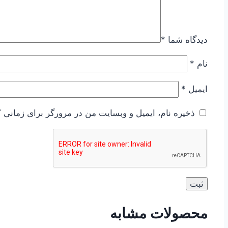
دیدگاه شما
*
نام
*
ایمیل
*
ذخیره نام، ایمیل و وبسایت من در مرورگر برای زمانی ک
محصولات مشابه