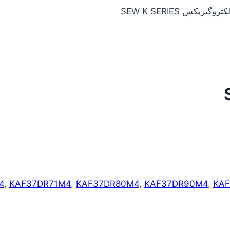
کتروگیربکس SEW K SERIES
4
,
KAF37DR71M4
,
KAF37DR80M4
,
KAF37DR90M4
,
KAF