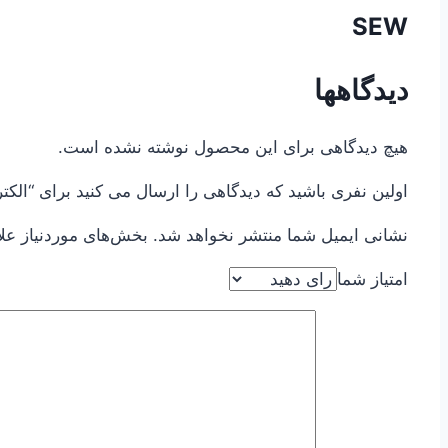
SEW
دیدگاهها
هیچ دیدگاهی برای این محصول نوشته نشده است.
اولین نفری باشید که دیدگاهی را ارسال می کنید برای “الکتروگیربکس S
نشانی ایمیل شما منتشر نخواهد شد.
بخش‌های موردنیاز عل
امتیاز شما