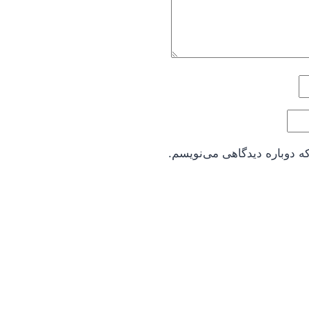
ه دوباره دیدگاهی می‌نویسم.