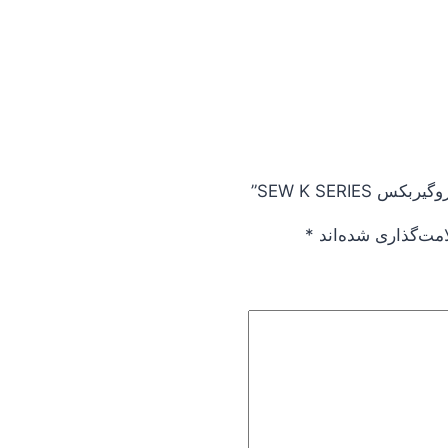
SEW K SERIE”
امت‌گذاری شده‌اند
*