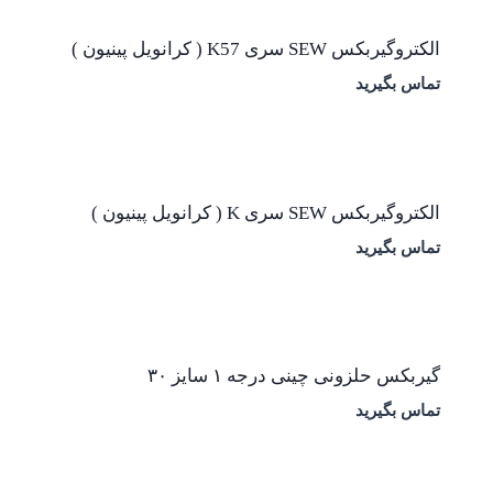
الکتروگیربکس SEW سری K57 ( کرانویل پینیون )
تماس بگیرید
الکتروگیربکس SEW سری K ( کرانویل پینیون )
تماس بگیرید
گیربکس حلزونی چینی درجه ۱ سایز ۳۰
تماس بگیرید