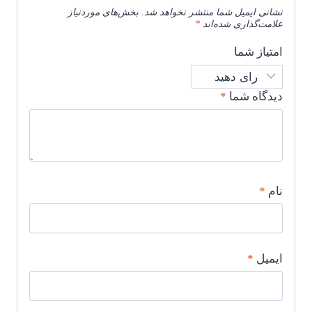
نشانی ایمیل شما منتشر نخواهد شد.
بخش‌های موردنیاز
علامت‌گذاری شده‌اند
*
امتیاز شما
دیدگاه شما
*
نام
*
ایمیل
*