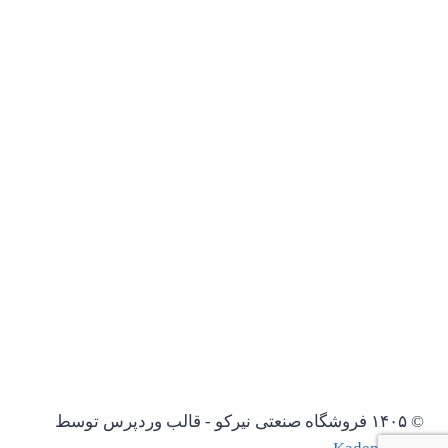
© ۱۴۰۵ فروشگاه صنعتی نیرکو - قالب وردپرس توسط