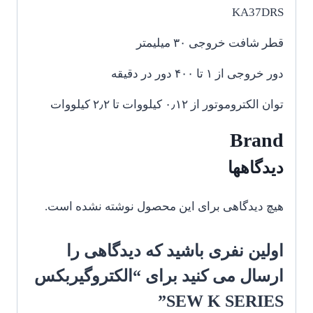
KA37DRS
قطر شافت خروجی ۳۰ میلیمتر
دور خروجی از ۱ تا ۴۰۰ دور در دقیقه
توان الکتروموتور از ۰٫۱۲ کیلووات تا ۲٫۲ کیلووات
Brand
دیدگاهها
هیچ دیدگاهی برای این محصول نوشته نشده است.
اولین نفری باشید که دیدگاهی را
ارسال می کنید برای “الکتروگیربکس
SEW K SERIES”