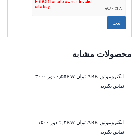
محصولات مشابه
الکتروموتور ABB توان ۰٫۵۵KW دور ۳۰۰۰
تماس بگیرید
الکتروموتور ABB توان ۲٫۲KW دور ۱۵۰۰
تماس بگیرید