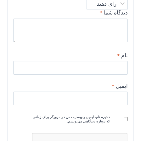
دیدگاه شما
*
نام
*
ایمیل
*
ذخیره نام، ایمیل و وبسایت من در مرورگر برای زمانی
که دوباره دیدگاهی می‌نویسم.