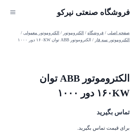
ازگشت
فروشگاه صنعتی نیرکو
ه
حتوا
صفحه اصلی
/
فروشگاه
/
الکتروموتور
/
الکتروموتور معمولی
/
الکتروموتور سه فاز
/
الکتروموتور ABB توان ۱۶۰KW دور ۱۰۰۰
الکتروموتور ABB توان
۱۶۰KW دور ۱۰۰۰
تماس بگیرید
برای قیمت تماس بگیرید.