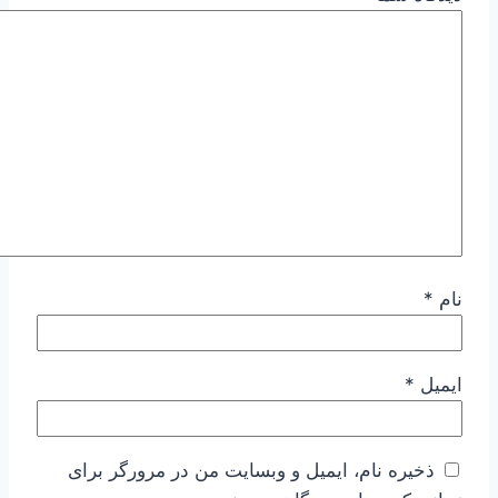
نام
*
ایمیل
*
ذخیره نام، ایمیل و وبسایت من در مرورگر برای