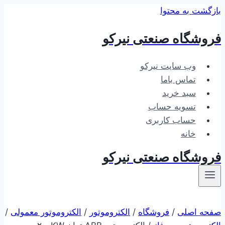
بازگشت به محتوا
فروشگاه صنعتی نیرکو
وب سایت نیرکو
تماس باما
سبد خرید
تسویه حساب
حساب کاربری
خانه
فروشگاه صنعتی نیرکو
صفحه اصلی
/
فروشگاه
/
الکتروموتور
/
الکتروموتور معمولی
/