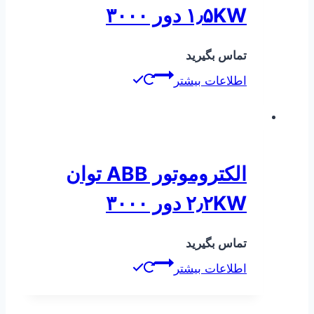
۱٫۵KW دور ۳۰۰۰
تماس بگیرید
اطلاعات بیشتر
الکتروموتور ABB توان
۲٫۲KW دور ۳۰۰۰
تماس بگیرید
اطلاعات بیشتر