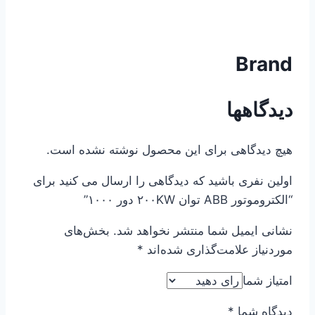
Brand
دیدگاهها
هیچ دیدگاهی برای این محصول نوشته نشده است.
اولین نفری باشید که دیدگاهی را ارسال می کنید برای
“الکتروموتور ABB توان ۲۰۰KW دور ۱۰۰۰”
نشانی ایمیل شما منتشر نخواهد شد.
بخش‌های
موردنیاز علامت‌گذاری شده‌اند
*
امتیاز شما
دیدگاه شما
*