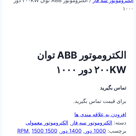
الکتروموتور سه فاز
/
الکتروموتور ABB توان ۲۰۰KW دور
۱۰۰۰
الکتروموتور ABB توان
۲۰۰KW دور ۱۰۰۰
تماس بگیرید
برای قیمت تماس بگیرید.
افزودن به علاقه مندی ها
دسته:
الکتروموتور سه فاز
,
الکتروموتور معمولی
برچسب:
1000 دور
,
1400 دور
,
1500 RPM
1500
,