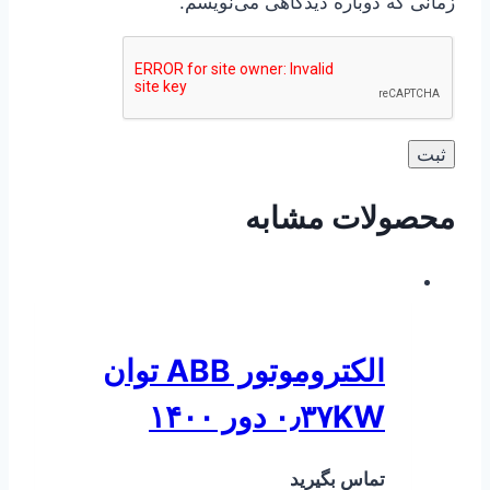
زمانی که دوباره دیدگاهی می‌نویسم.
محصولات مشابه
الکتروموتور ABB توان
۰٫۳۷KW دور ۱۴۰۰
تماس بگیرید