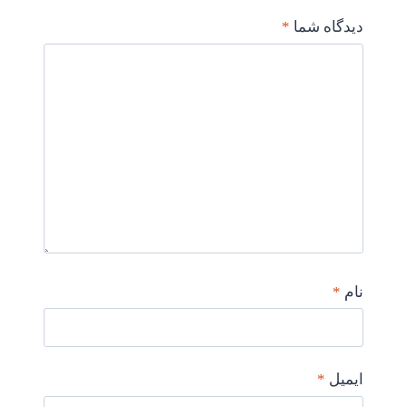
دیدگاه شما
*
نام
*
ایمیل
*