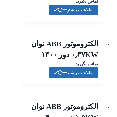
تماس بگیرید
اطلاعات بیشتر
الکتروموتور ABB توان
۰٫۳۷KW دور ۱۴۰۰
تماس بگیرید
اطلاعات بیشتر
الکتروموتور ABB توان