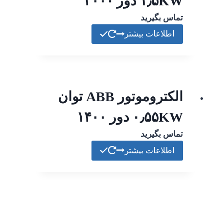
۱٫۵KW دور ۳۰۰۰
تماس بگیرید
اطلاعات بیشتر
الکتروموتور ABB توان
۰٫۵۵KW دور ۱۴۰۰
تماس بگیرید
اطلاعات بیشتر