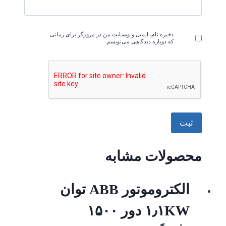
ذخیره نام، ایمیل و وبسایت من در مرورگر برای زمانی
که دوباره دیدگاهی می‌نویسم.
محصولات مشابه
الکتروموتور ABB توان
۱٫۱KW دور ۱۵۰۰