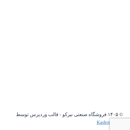
© ۱۴۰۵ فروشگاه صنعتی نیرکو - قالب وردپرس توسط
Kadence WP