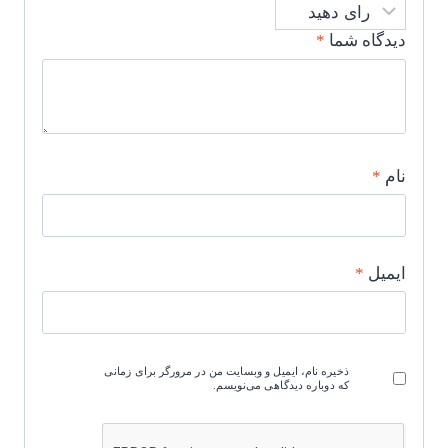
دیدگاه شما
*
نام
*
ایمیل
*
ذخیره نام، ایمیل و وبسایت من در مرورگر برای زمانی
که دوباره دیدگاهی می‌نویسم.