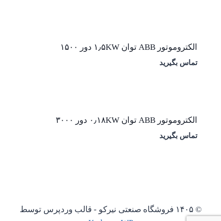
الکتروموتور ABB توان ۱٫۵KW دور ۱۵۰۰
تماس بگیرید
الکتروموتور ABB توان ۰٫۱۸KW دور ۳۰۰۰
تماس بگیرید
© ۱۴۰۵ فروشگاه صنعتی نیرکو - قالب وردپرس توسط