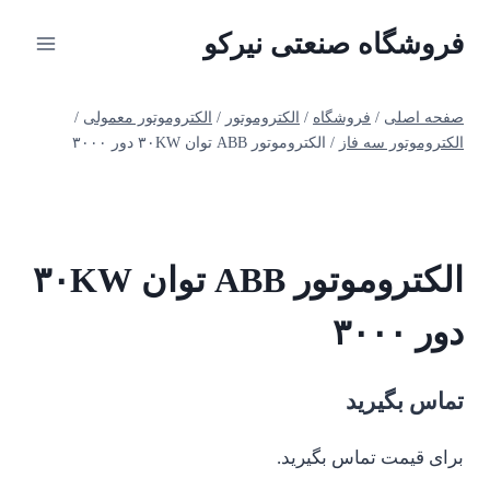
ازگشت
فروشگاه صنعتی نیرکو
ه
حتوا
صفحه اصلی
/
فروشگاه
/
الکتروموتور
/
الکتروموتور معمولی
/
الکتروموتور سه فاز
/
الکتروموتور ABB توان ۳۰KW دور ۳۰۰۰
الکتروموتور ABB توان ۳۰KW
دور ۳۰۰۰
تماس بگیرید
برای قیمت تماس بگیرید.