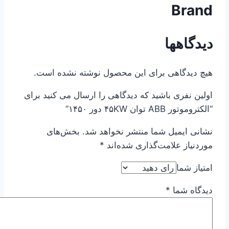
Brand
دیدگاهها
هیچ دیدگاهی برای این محصول نوشته نشده است.
اولین نفری باشید که دیدگاهی را ارسال می کنید برای
“الکتروموتور ABB توان ۴۵KW دور ۱۴۵۰”
نشانی ایمیل شما منتشر نخواهد شد.
بخش‌های
موردنیاز علامت‌گذاری شده‌اند
*
امتیاز شما
دیدگاه شما
*