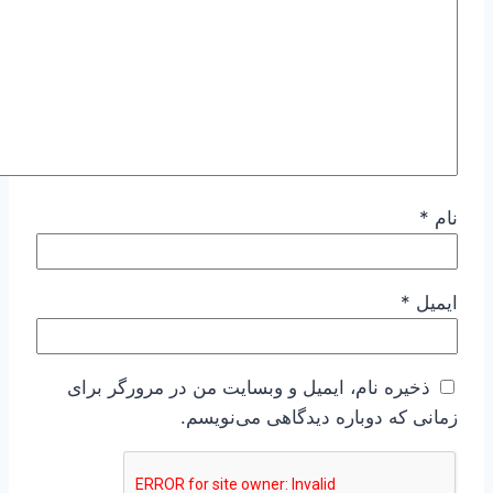
نام
*
ایمیل
*
ذخیره نام، ایمیل و وبسایت من در مرورگر برای
زمانی که دوباره دیدگاهی می‌نویسم.