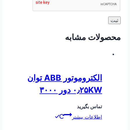
محصولات مشابه
الکتروموتور ABB توان
۰٫۲۵KW دور ۳۰۰۰
تماس بگیرید
اطلاعات بیشتر