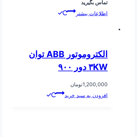
تماس بگیرید
اطلاعات بیشتر
الکتروموتور ABB توان
۳KW دور ۹۰۰
1,200,000
تومان
افزودن به سبد خرید