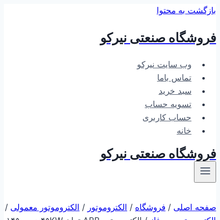
بازگشت به محتوا
فروشگاه صنعتی نیرکو
وب سایت نیرکو
تماس باما
سبد خرید
تسویه حساب
حساب کاربری
خانه
فروشگاه صنعتی نیرکو
صفحه اصلی
/
فروشگاه
/
الکتروموتور
/
الکتروموتور معمولی
/