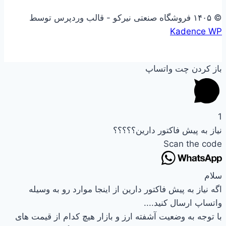
© ۱۴۰۵ فروشگاه صنعتی نیرکو - قالب وردپرس توسط
Kadence WP
باز کردن چت واتساپ
1
نیاز به پیش فاکتور دارین؟؟؟؟؟
Scan the code
سلام
اگه نیاز به پیش فاکتور دارین از اینجا موارد رو به وسیله
واتساپ ارسال کنید....
با توجه به وضعیت آشفته ارز و بازار هیچ کدام از قیمت های