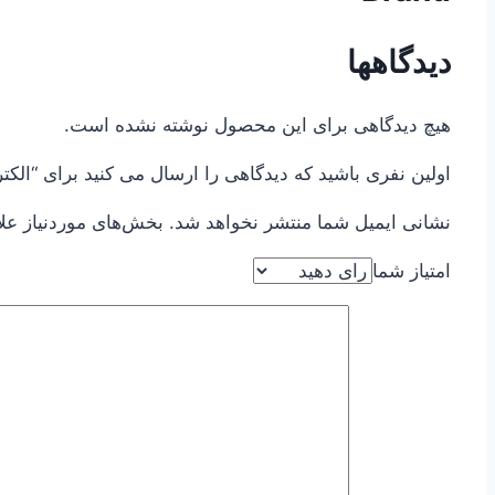
دیدگاهها
هیچ دیدگاهی برای این محصول نوشته نشده است.
اولین نفری باشید که دیدگاهی را ارسال می کنید برای “الکتروموتور مارکB
نشانی ایمیل شما منتشر نخواهد شد.
بخش‌های موردنیاز عل
امتیاز شما