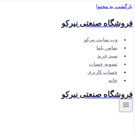
بازگشت به محتوا
فروشگاه صنعتی نیرکو
وب سایت نیرکو
تماس باما
سبد خرید
تسویه حساب
حساب کاربری
خانه
فروشگاه صنعتی نیرکو