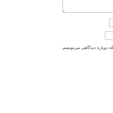
ه دوباره دیدگاهی می‌نویسم.