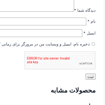
دیدگاه شما
*
نام
*
ایمیل
*
ذخیره نام، ایمیل و وبسایت من در مرورگر برای زمانی ک
محصولات مشابه