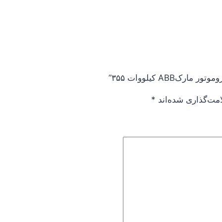
AB کیلووات ۳۵۵”
امت‌گذاری شده‌اند
*