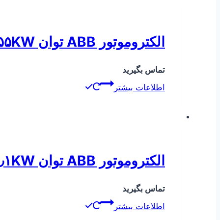
الکتروموتور ABB توان ۰٫۵۵KW دور ۳۰۰۰
تماس بگیرید
اطلاعات بیشتر
الکتروموتور ABB توان ۱٫۱KW دور ۹۰۰
تماس بگیرید
اطلاعات بیشتر